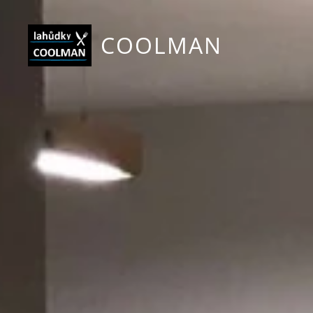
COOLMAN