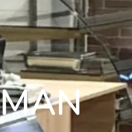
OLMAN